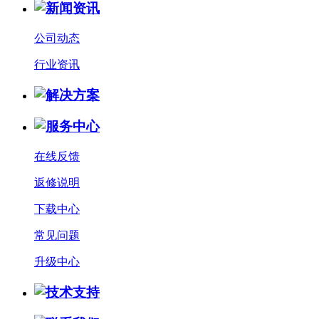
公司动态
行业资讯
在线反馈
返修说明
下载中心
常见问题
升级中心