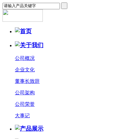
公司概况
企业文化
董事长致辞
公司架构
公司荣誉
大事记