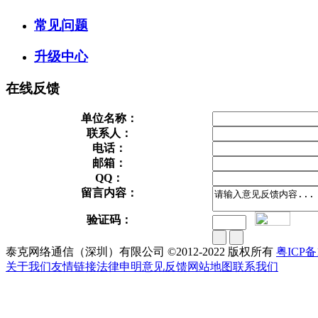
常见问题
升级中心
在线反馈
单位名称：
联系人：
电话：
邮箱：
QQ：
留言内容：
验证码：
泰克网络通信（深圳）有限公司 ©2012-2022 版权所有
粤ICP备1
关于我们
友情链接
法律申明
意见反馈
网站地图
联系我们